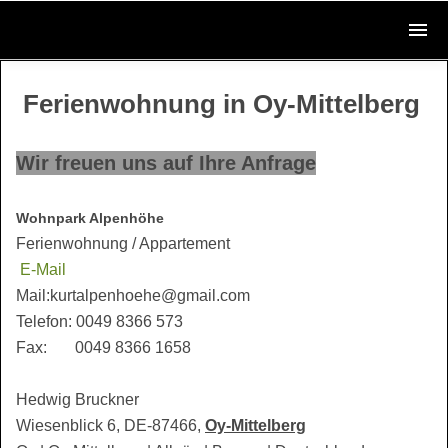
Ferienwohnung in Oy-Mittelberg
Wir freuen uns auf Ihre Anfrage
Wohnpark Alpenhöhe
Ferienwohnung / Appartement
E-Mail
Mail:kurtalpenhoehe@gmail.com
Telefon: 0049 8366 573
Fax: 0049 8366 1658
Hedwig Bruckner
Wiesenblick 6, DE-87466,
Oy-Mittelberg