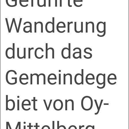
Wanderung
durch das
Gemeindege
biet von Oy-