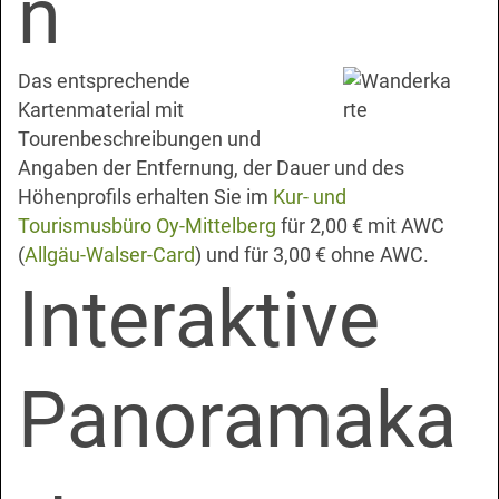
n
Das entsprechende
Kartenmaterial mit
Tourenbeschreibungen und
Angaben der Entfernung, der Dauer und des
Höhenprofils erhalten Sie im
Kur- und
Tourismusbüro Oy-Mittelberg
für 2,00 € mit AWC
(
Allgäu-Walser-Card
) und für 3,00 € ohne AWC.
Interaktive
Panoramaka