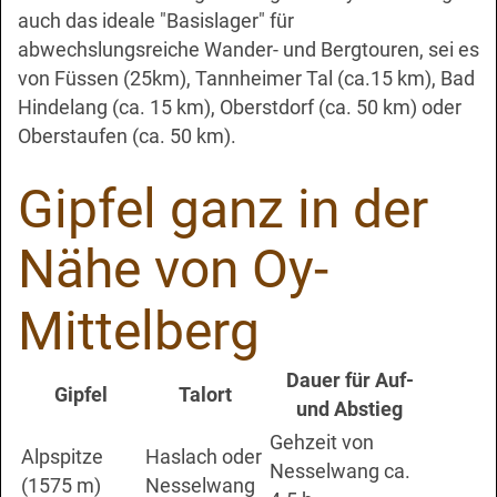
auch das ideale "Basislager" für
abwechslungsreiche Wander- und Bergtouren, sei es
von Füssen (25km), Tannheimer Tal (ca.15 km), Bad
Hindelang (ca. 15 km), Oberstdorf (ca. 50 km) oder
Oberstaufen (ca. 50 km).
Gipfel ganz in der
Nähe von Oy-
Mittelberg
Dauer für Auf-
Gipfel
Talort
und Abstieg
Gehzeit von
Alpspitze
Haslach oder
Nesselwang ca.
(1575 m)
Nesselwang