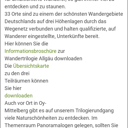
entdecken und zu staunen.
33 Orte sind zu einem der schönsten Wandergebiete
Deutschlands auf drei Höhenlagen durch das
Wegenetz verbunden und halten qualifizierte, auf
Wanderer eingestellte, Unterkünfte bereit.
Hier können Sie die
Informationsbroschüre
zur
Wandertrilogie Allgäu downloaden
Die
Übersichtskarte
zu den drei
Teilräumen können
Sie hier
downloaden
Auch vor Ort in Oy-
Mittelberg gibt es auf unserem
Trilogierundgang
viele Naturschönheiten zu entdecken. Im
Themenraum
Panoramalogen
gelegen, sollten Sie