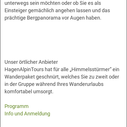
unterwegs sein möchten oder ob Sie es als
Einsteiger gemächlich angehen lassen und das
prächtige Bergpanorama vor Augen haben.
Unser örtlicher Anbieter
HagenAlpinTours
hat für alle „Himmelsstürmer“ ein
Wanderpaket geschnürt, welches Sie zu zweit oder
in der Gruppe während Ihres Wanderurlaubs
komfortabel umsorgt.
Programm
Info und Anmeldung