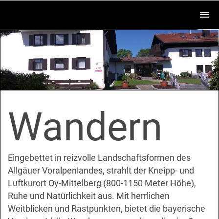
Wandern
Eingebettet in reizvolle Landschaftsformen des
Allgäuer Voralpenlandes, strahlt der Kneipp- und
Luftkurort Oy-Mittelberg (800-1150 Meter Höhe),
Ruhe und Natürlichkeit aus. Mit herrlichen
Weitblicken und Rastpunkten, bietet die bayerische