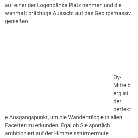
auf einer der Logenbänke Platz nehmen und die
wahrhaft prächtige Aussicht auf das Gebirgsmassiv
genießen.
Oy-
Mittelb
erg ist
der
perfekt
e Ausgangspunkt, um die Wandertrilogie in allen
Facetten zu erkunden. Egal ob Sie sportlich
ambitioniert auf der Himmelsstürmerroute