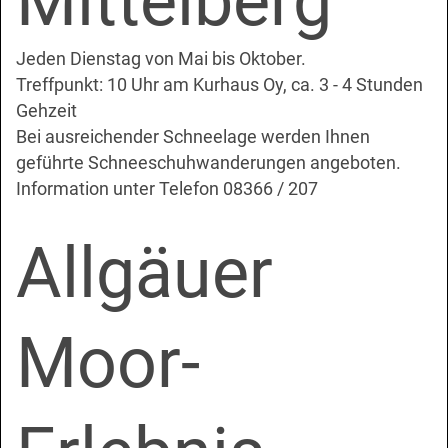
Mittelberg
Jeden Dienstag von Mai bis Oktober.
Treffpunkt: 10 Uhr am Kurhaus Oy, ca. 3 - 4 Stunden
Gehzeit
Bei ausreichender Schneelage werden Ihnen
geführte Schneeschuhwanderungen angeboten.
Information unter Telefon 08366 / 207
Allgäuer
Moor-