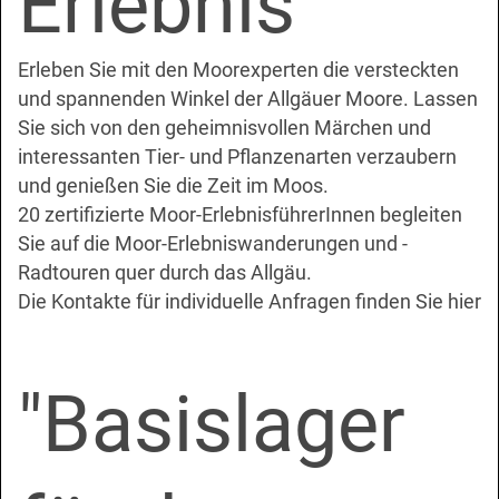
Erlebnis
Erleben Sie mit den Moorexperten die versteckten
und spannenden Winkel der Allgäuer Moore. Lassen
Sie sich von den geheimnisvollen Märchen und
interessanten Tier- und Pflanzenarten verzaubern
und genießen Sie die Zeit im Moos.
20 zertifizierte Moor-ErlebnisführerInnen begleiten
Sie auf die Moor-Erlebniswanderungen und -
Radtouren quer durch das Allgäu.
Die Kontakte für individuelle Anfragen finden Sie hier
"Basislager