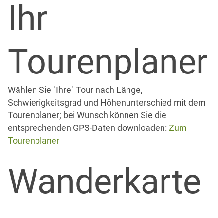
Ihr
Tourenplaner
Wählen Sie "Ihre" Tour nach Länge,
Schwierigkeitsgrad und Höhenunterschied mit dem
Tourenplaner; bei Wunsch können Sie die
entsprechenden GPS-Daten downloaden:
Zum
Tourenplaner
Wanderkarte