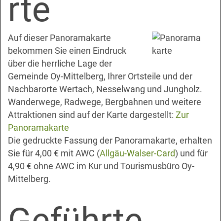
rte
Auf dieser Panoramakarte
bekommen Sie einen Eindruck
über die herrliche Lage der
Gemeinde Oy-Mittelberg, Ihrer Ortsteile und der
Nachbarorte Wertach, Nesselwang und Jungholz.
Wanderwege, Radwege, Bergbahnen und weitere
Attraktionen sind auf der Karte dargestellt:
Zur
Panoramakarte
Die gedruckte Fassung der Panoramakarte, erhalten
Sie für 4,00 € mit AWC (
Allgäu-Walser-Card
) und für
4,90 € ohne AWC im Kur und Tourismusbüro Oy-
Mittelberg.
Geführte